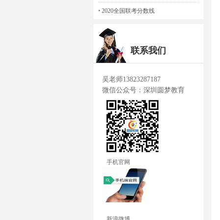
•
2020全国联考分数线
联系我们
吴老师13823287187
微信公众号：深圳圆梦教育
手机官网
新浪微博