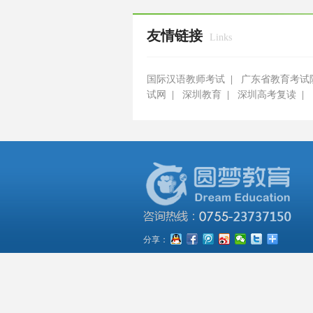
友情链接
Links
国际汉语教师考试
|
广东省教育考试
试网
|
深圳教育
|
深圳高考复读
|
分享：