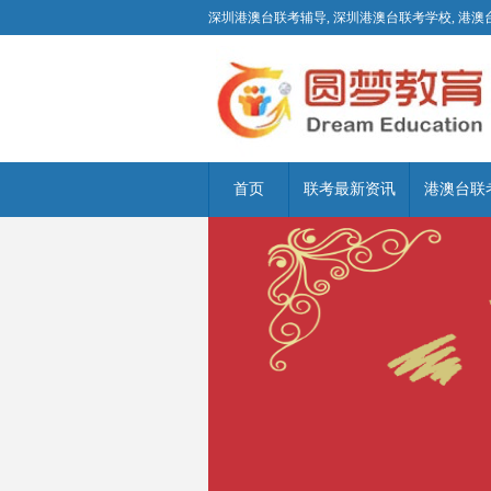
深圳港澳台联考辅导, 深圳港澳台联考学校, 港澳
首页
联考最新资讯
港澳台联