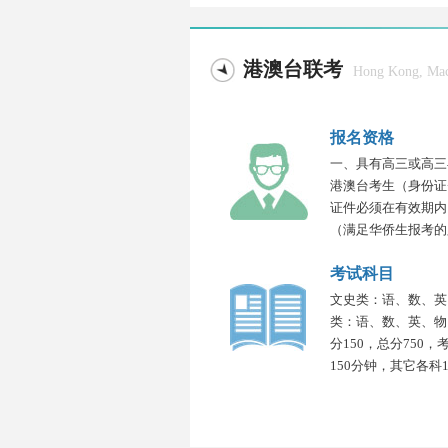
港澳台联考
Hong Kong, Mac
报名资格
一、具有高三或高三
港澳台考生（身份证
证件必须在有效期内
（满足华侨生报考的
考试科目
文史类：语、数、英
类：语、数、英、物
分150，总分750
150分钟，其它各科1