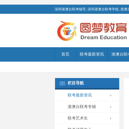
深圳港澳台联考辅导, 深圳港澳台联考学校, 港澳
首页
联考最新资讯
港澳台联
栏目导航
联考最新资讯
港澳台联考专辅
联考艺术生