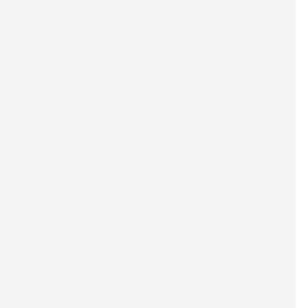
2014-2016年港澳台、
2016年中华人民共和国普
2015年暨南大學招收香