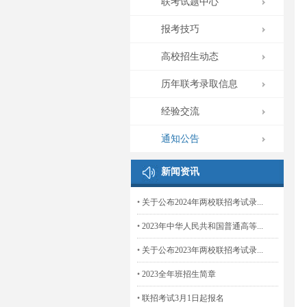
联考试题中心
报考技巧
高校招生动态
历年联考录取信息
经验交流
通知公告
新闻资讯
•
关于公布2024年两校联招考试录...
•
2023年中华人民共和国普通高等...
•
关于公布2023年两校联招考试录...
•
2023全年班招生简章
•
联招考试3月1日起报名