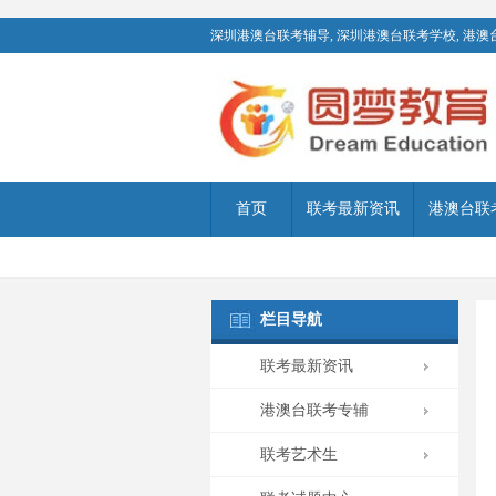
深圳港澳台联考辅导, 深圳港澳台联考学校, 港澳
首页
联考最新资讯
港澳台联
栏目导航
联考最新资讯
港澳台联考专辅
联考艺术生