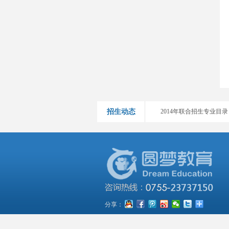
2014-2016年港澳台、
2016年中华人民共和国普
2015年暨南大學招收香
招生动态
2014年联合招生专业目录 
2014年联合招生专业目录 
2014年联合招生专业目录 
2014年联合招生专业目录 
2014年联合招生专业目录 
分享：
2014年联合招生专业目录 