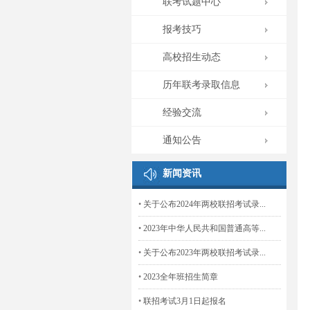
联考试题中心
报考技巧
高校招生动态
历年联考录取信息
经验交流
通知公告
新闻资讯
•
关于公布2024年两校联招考试录...
•
2023年中华人民共和国普通高等...
•
关于公布2023年两校联招考试录...
•
2023全年班招生简章
•
联招考试3月1日起报名