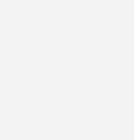
2014-2016年港澳台、