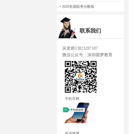
•
2020全国联考分数线
联系我们
吴老师13823287187
微信公众号：深圳圆梦教育
手机官网
新浪微博