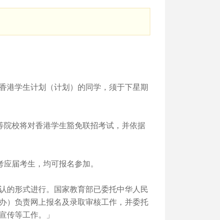
香港学生计划（计划）的同学，须于下星期
院校将对香港学生豁免联招考试，并依据
考应届考生，均可报名参加。
认的形式进行。国家教育部已委托中华人民
办）负责网上报名及录取审核工作，并委托
宣传等工作。」