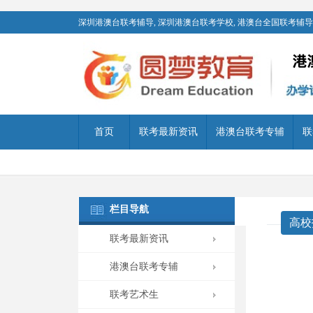
深圳港澳台联考辅导, 深圳港澳台联考学校, 港澳台全国联考辅导,
首页
联考最新资讯
港澳台联考专辅
联
栏目导航
高校
联考最新资讯
港澳台联考专辅
联考艺术生