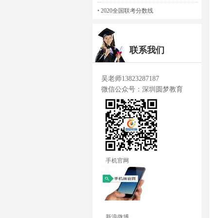
•
2020全国联考分数线
联系我们
吴老师13823287187
微信公众号：深圳圆梦教育
手机官网
新浪微博