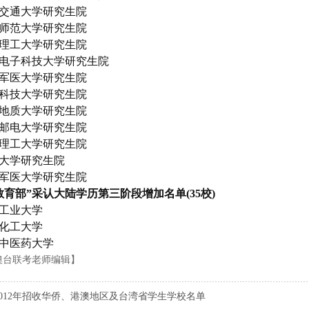
通大学研究生院
范大学研究生院
工大学研究生院
子科技大学研究生院
医大学研究生院
技大学研究生院
质大学研究生院
电大学研究生院
工大学研究生院
学研究生院
医大学研究生院
育部”采认大陆学历第三阶段增加名单(35校)
业大学
工大学
医药大学
澳台联考老师编辑】
2012年招收华侨、港澳地区及台湾省学生学校名单