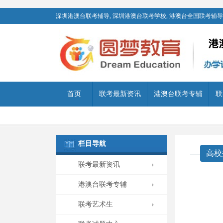
深圳港澳台联考辅导, 深圳港澳台联考学校, 港澳台全国联考辅导,
首页
联考最新资讯
港澳台联考专辅
联
栏目导航
高校
联考最新资讯
港澳台联考专辅
联考艺术生