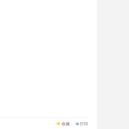
收藏
打印