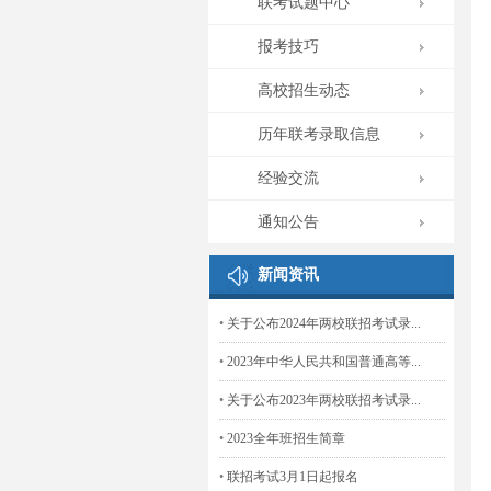
联考试题中心
报考技巧
高校招生动态
历年联考录取信息
经验交流
通知公告
新闻资讯
•
关于公布2024年两校联招考试录...
•
2023年中华人民共和国普通高等...
•
关于公布2023年两校联招考试录...
•
2023全年班招生简章
•
联招考试3月1日起报名