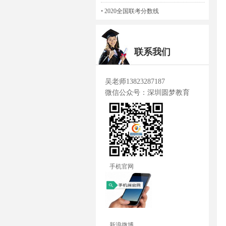
•
2020全国联考分数线
联系我们
吴老师13823287187
微信公众号：深圳圆梦教育
手机官网
新浪微博