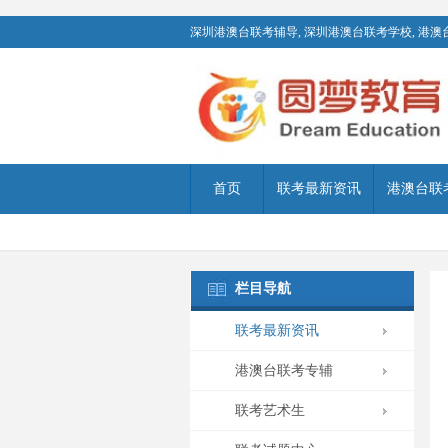
深圳港澳台联考辅导, 深圳港澳台联考学校, 港澳
首页
联考最新资讯
港澳台联
栏目导航
联考最新资讯
港澳台联考专辅
联考艺术生