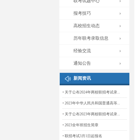
联考试题中心
报考技巧
高校招生动态
历年联考录取信息
经验交流
通知公告
新闻资讯
•
关于公布2024年两校联招考试录...
•
2023年中华人民共和国普通高等...
•
关于公布2023年两校联招考试录...
•
2023全年班招生简章
•
联招考试3月1日起报名