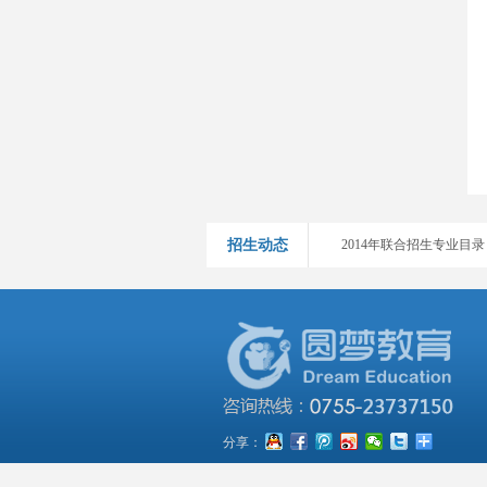
2014-2016年港澳台、
2016年中华人民共和国普
2015年暨南大學招收香
招生动态
2014年联合招生专业目录 
2014年联合招生专业目录 
2014年联合招生专业目录 
2014年联合招生专业目录 
2014年联合招生专业目录 
分享：
2014年联合招生专业目录 