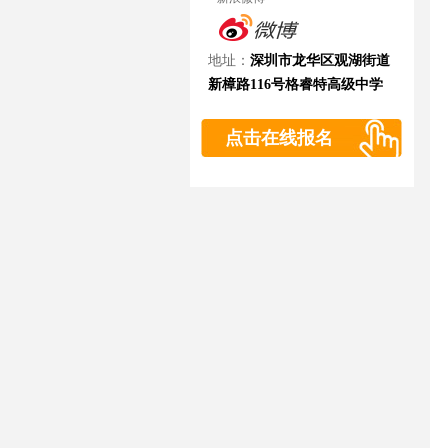
地址：
深圳市龙华区观湖街道
新樟路116号格睿特高级中学
点击在线报名