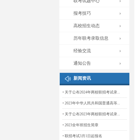
联考试题中心
报考技巧
高校招生动态
历年联考录取信息
经验交流
通知公告
新闻资讯
•
关于公布2024年两校联招考试录...
•
2023年中华人民共和国普通高等...
•
关于公布2023年两校联招考试录...
•
2023全年班招生简章
•
联招考试3月1日起报名