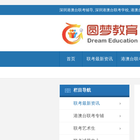
深圳港澳台联考辅导, 深圳港澳台联考学校, 港澳
首页
联考最新资讯
港澳台联
栏目导航
联考最新资讯
港澳台联考专辅
联考艺术生