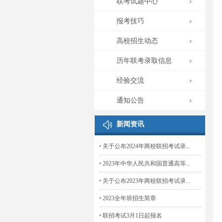
联考试题中心
报考技巧
高校招生动态
历年联考录取信息
经验交流
通知公告
新闻资讯
•
关于公布2024年两校联招考试录...
•
2023年中华人民共和国普通高等...
•
关于公布2023年两校联招考试录...
•
2023全年班招生简章
•
联招考试3月1日起报名