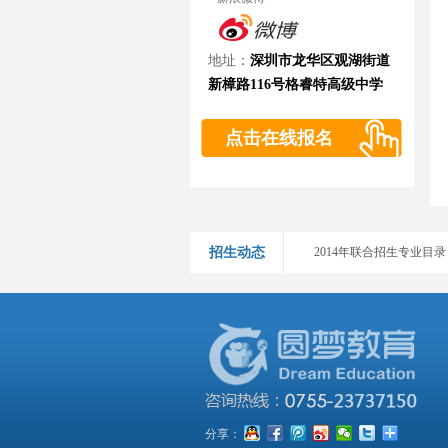
2014-2016年港澳台、
2016年中华人民共和国普
地址：
深圳市龙华区观湖街道
新樟路116号格睿特高级中学
2015年暨南大學招收香
2014年联合招生专业目录 
点击在线报名
2014年联合招生专业目录 
2014年联合招生专业目录 
招生动态
2014年联合招生专业目录 
2014年联合招生专业目录 
2014年联合招生专业目录 
2014年联合招生专业目录 
2014年联合招生专业目录 
分享：