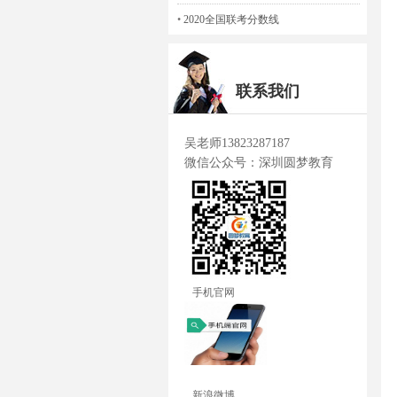
•
2020全国联考分数线
联系我们
吴老师13823287187
微信公众号：深圳圆梦教育
手机官网
新浪微博