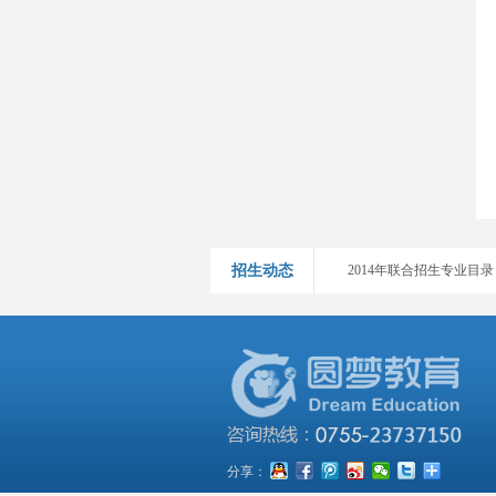
2014-2016年港澳台、
2016年中华人民共和国普
2015年暨南大學招收香
2014年联合招生专业目录 
2014年联合招生专业目录 
招生动态
2014年联合招生专业目录 
2014年联合招生专业目录 
2014年联合招生专业目录 
2014年联合招生专业目录 
2014年联合招生专业目录 
分享：