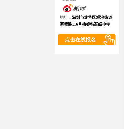
地址：
深圳市龙华区观湖街道
新樟路116号格睿特高级中学
点击在线报名