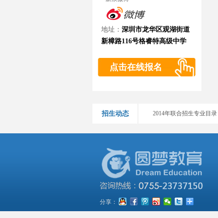
2015年暨南大學招收香
地址：
深圳市龙华区观湖街道
2014年联合招生专业目录 
新樟路116号格睿特高级中学
2014年联合招生专业目录 
点击在线报名
2014年联合招生专业目录 
2014年联合招生专业目录 
招生动态
2014年联合招生专业目录 
2014年联合招生专业目录 
2014年联合招生专业目录 
2014年联合招生专业目录 
2014年联合招生专业目录 
分享：
2014年联合招生专业目录 