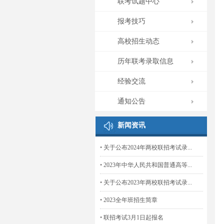
联考试题中心
报考技巧
高校招生动态
历年联考录取信息
经验交流
通知公告
新闻资讯
•
关于公布2024年两校联招考试录...
•
2023年中华人民共和国普通高等...
•
关于公布2023年两校联招考试录...
•
2023全年班招生简章
•
联招考试3月1日起报名