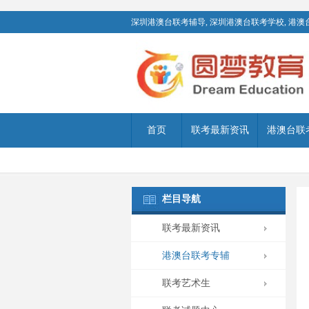
深圳港澳台联考辅导, 深圳港澳台联考学校, 港澳
首页
联考最新资讯
港澳台联
栏目导航
联考最新资讯
港澳台联考专辅
联考艺术生