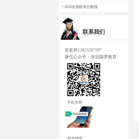
•
2020全国联考分数线
联系我们
吴老师13823287187
微信公众号：深圳圆梦教育
手机官网
2014-2016年港澳台、
2016年中华人民共和国普
新浪微博