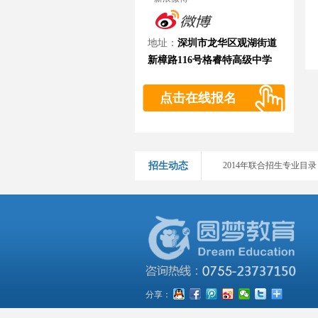
2014-2016年港澳台、
地址：
深圳市龙华区观湖街道
2016年中华人民共和国普
新樟路116号格睿特高级中学
2015年暨南大學招收香
点击在线报名
2014年联合招生专业目录 
2014年联合招生专业目录 
招生动态
2014年联合招生专业目录 
2014年联合招生专业目录 
2014年联合招生专业目录 
2014年联合招生专业目录 
2014年联合招生专业目录 
分享：
2014年联合招生专业目录 