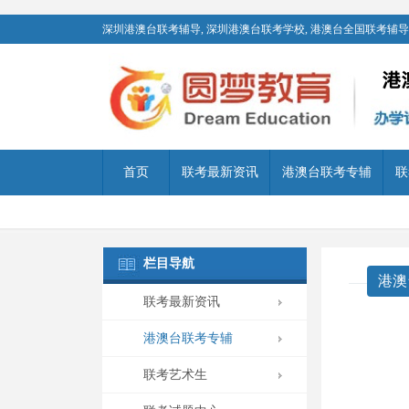
深圳港澳台联考辅导, 深圳港澳台联考学校, 港澳台全国联考辅导,
首页
联考最新资讯
港澳台联考专辅
联
栏目导航
港澳
联考最新资讯
港澳台联考专辅
联考艺术生