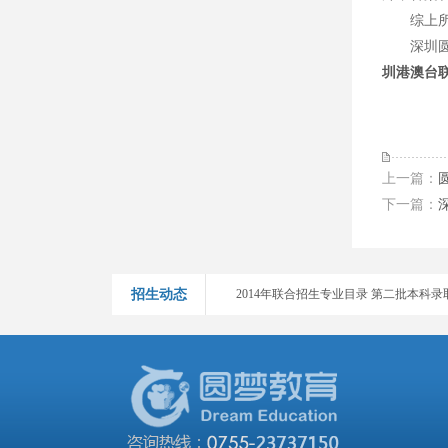
综上所述
深圳圆梦
圳港澳台
2014-2016年港澳台、华侨生联招考试各
2016年中华人民共和国普通高等学校联合
2015年暨南大學招收香港學生招生簡章
上一篇：
下一篇：
2014年联合招生专业目录 第二批本科录取院
2014年联合招生专业目录 第二批本科录取院
招生动态
2014年联合招生专业目录 第二批本科录取院
2014年联合招生专业目录 第二批本科录取院
2014年联合招生专业目录 第二批本科录取院
2014年联合招生专业目录 第二批本科录取院