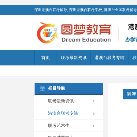
深圳港澳台联考辅导, 深圳港澳台联考学校, 港澳台全国联考辅导,
首页
联考最新资讯
港澳台联考专辅
联
栏目导航
港澳
联考最新资讯
港澳台联考专辅
联考艺术生