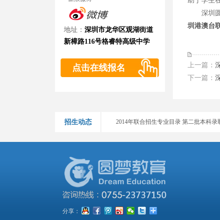
助于学生
深圳圆梦
2014-2016年港澳台、华侨生联招考试各
圳港澳台
地址：
深圳市龙华区观湖街道
新樟路116号格睿特高级中学
2016年中华人民共和国普通高等学校联合
2015年暨南大學招收香港學生招生簡章
上一篇：
点击在线报名
下一篇：
2014年联合招生专业目录 第二批本科录取院
2014年联合招生专业目录 第二批本科录取院
招生动态
2014年联合招生专业目录 第二批本科录取院
2014年联合招生专业目录 第二批本科录取院
2014年联合招生专业目录 第二批本科录取院
2014年联合招生专业目录 第二批本科录取院
2014年联合招生专业目录 第一批本科录取院
分享：