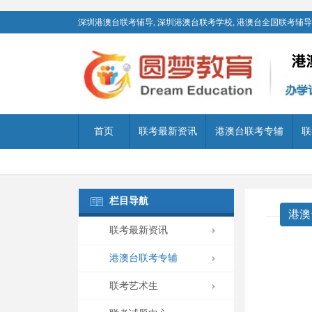
深圳港澳台联考辅导, 深圳港澳台联考学校, 港澳台全国联考辅导,
首页
联考最新资讯
港澳台联考专辅
联
栏目导航
港澳
联考最新资讯
港澳台联考专辅
联考艺术生