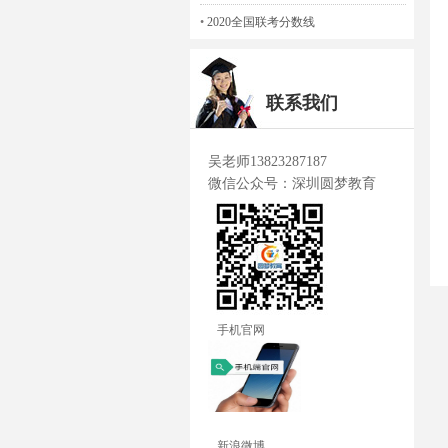
•
2020全国联考分数线
联系我们
吴老师13823287187
微信公众号：深圳圆梦教育
手机官网
新浪微博