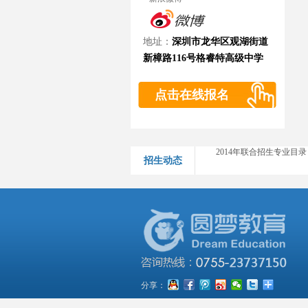
2016年中华人民共和国普
地址：
深圳市龙华区观湖街道
2015年暨南大學招收香
新樟路116号格睿特高级中学
2014年联合招生专业目录 
点击在线报名
2014年联合招生专业目录 
2014年联合招生专业目录 
招生动态
2014年联合招生专业目录 
2014年联合招生专业目录 
2014年联合招生专业目录 
2014年联合招生专业目录 
2014年联合招生专业目录 
分享：
2014年联合招生专业目录 