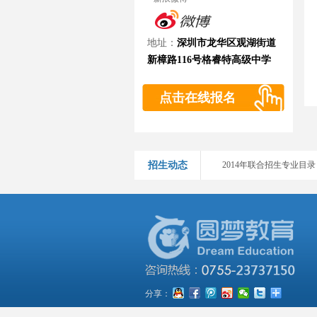
2016年中华人民共和国普
地址：
深圳市龙华区观湖街道
2015年暨南大學招收香
新樟路116号格睿特高级中学
2014年联合招生专业目录 
点击在线报名
2014年联合招生专业目录 
2014年联合招生专业目录 
招生动态
2014年联合招生专业目录 
2014年联合招生专业目录 
2014年联合招生专业目录 
2014年联合招生专业目录 
2014年联合招生专业目录 
分享：
2014年联合招生专业目录 