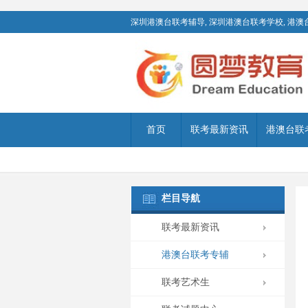
深圳港澳台联考辅导, 深圳港澳台联考学校, 港澳
首页
联考最新资讯
港澳台联
栏目导航
联考最新资讯
港澳台联考专辅
联考艺术生