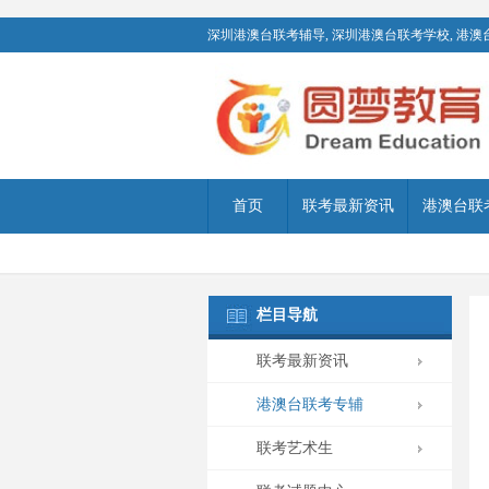
深圳港澳台联考辅导, 深圳港澳台联考学校, 港澳
首页
联考最新资讯
港澳台联
栏目导航
联考最新资讯
港澳台联考专辅
联考艺术生