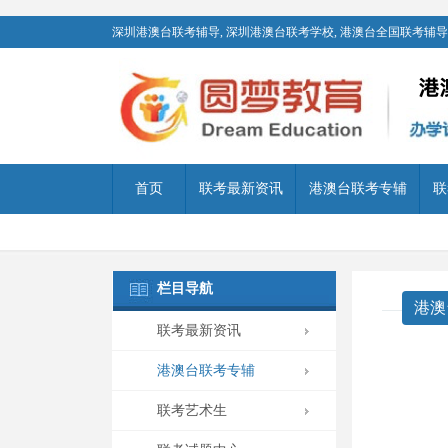
深圳港澳台联考辅导, 深圳港澳台联考学校, 港澳台全国联考辅导,
首页
联考最新资讯
港澳台联考专辅
联
栏目导航
港澳
联考最新资讯
港澳台联考专辅
联考艺术生