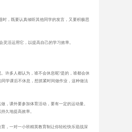
题时，既要认真倾听其他同学的发言，又要积极思
会灵活运用它，以提高自己的学习效率。
。许多人都认为，谁不会休息呢?是的，谁都会休
有的同学课后不休息，想抓紧时间做作业，这种做法
做，课外要参加体育活动，要有一定的运动量。
以持久地提高效率。
育，一对一小班精英教育制让你轻松快乐迎战深