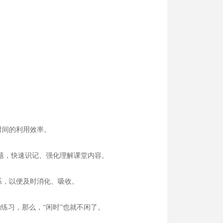
间的利用效率。
题，快速识记、强化理解课堂内容。
系，以便及时消化、吸收。
练习，那么，“闲时”也就不闲了。