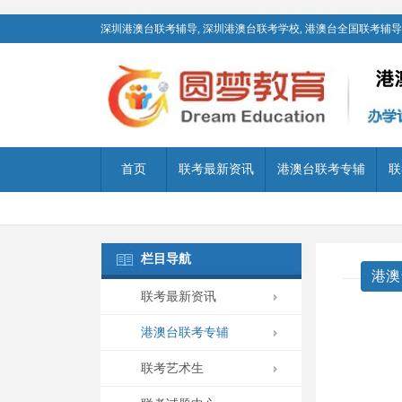
深圳港澳台联考辅导, 深圳港澳台联考学校, 港澳台全国联考辅导,
首页
联考最新资讯
港澳台联考专辅
联
栏目导航
港澳
联考最新资讯
港澳台联考专辅
联考艺术生