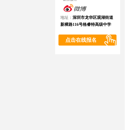
地址：
深圳市龙华区观湖街道
新樟路116号格睿特高级中学
点击在线报名
2014-2016年港澳台、
2016年中华人民共和国普