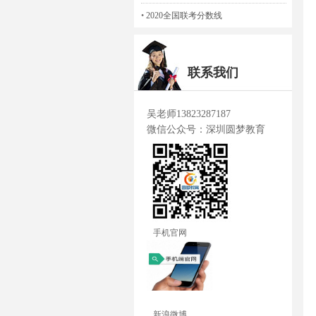
•
2020全国联考分数线
联系我们
吴老师13823287187
微信公众号：深圳圆梦教育
手机官网
新浪微博