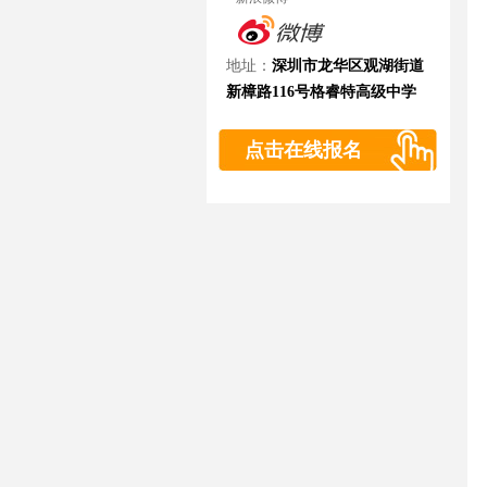
地址：
深圳市龙华区观湖街道
新樟路116号格睿特高级中学
点击在线报名