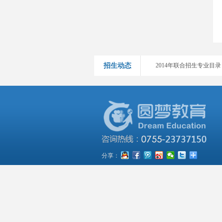
2014年联合招生专业目录 
2014年联合招生专业目录 
2014年联合招生专业目录 
招生动态
2014年联合招生专业目录 
2014年联合招生专业目录 
2014年联合招生专业目录 
2014年联合招生专业目录 
2014年联合招生专业目录 
分享：
2014年联合招生专业目录 
2014年联合招生专业目录 
2014年联合招生专业目录 