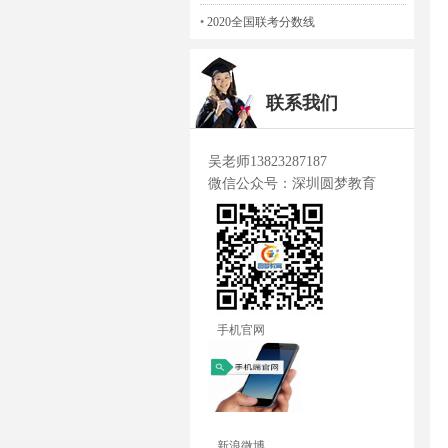
•
2020全国联考分数线
联系我们
吴老师13823287187
微信公众号：深圳圆梦教育
手机官网
新浪微博