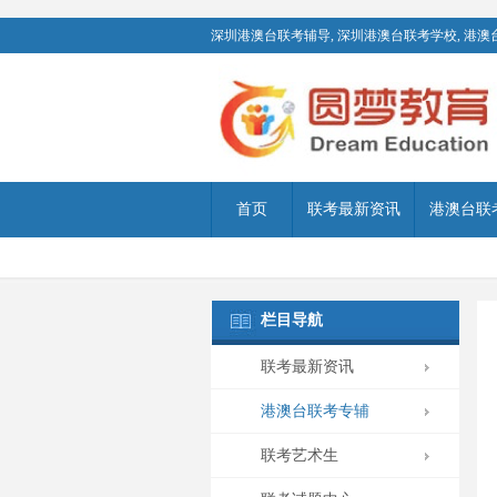
深圳港澳台联考辅导, 深圳港澳台联考学校, 港澳
首页
联考最新资讯
港澳台联
栏目导航
联考最新资讯
港澳台联考专辅
联考艺术生