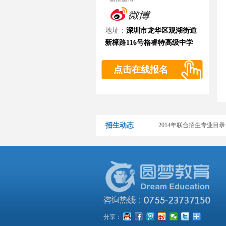
地址：
深圳市龙华区观湖街道
新樟路116号格睿特高级中学
2014-2016年港澳台、
2016年中华人民共和国普
点击在线报名
2015年暨南大學招收香
2014年联合招生专业目录 
招生动态
2014年联合招生专业目录 
2014年联合招生专业目录 
2014年联合招生专业目录 
2014年联合招生专业目录 
2014年联合招生专业目录 
分享：