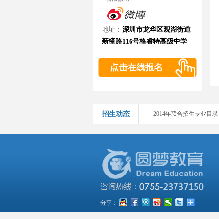
2014-2016年港澳台、
地址：
深圳市龙华区观湖街道
2016年中华人民共和国普
新樟路116号格睿特高级中学
2015年暨南大學招收香
点击在线报名
2014年联合招生专业目录 
2014年联合招生专业目录 
招生动态
2014年联合招生专业目录 
2014年联合招生专业目录 
2014年联合招生专业目录 
2014年联合招生专业目录 
2014年联合招生专业目录 
分享：
2014年联合招生专业目录 