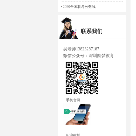
•
2020全国联考分数线
联系我们
吴老师13823287187
微信公众号：深圳圆梦教育
手机官网
新浪微博