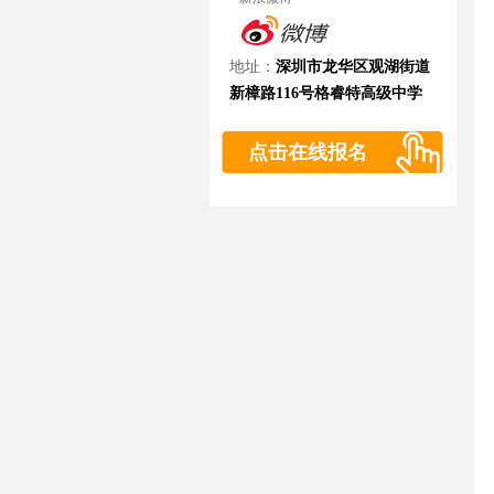
地址：
深圳市龙华区观湖街道
新樟路116号格睿特高级中学
点击在线报名