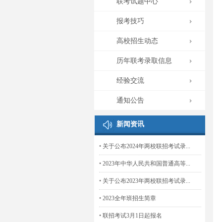
联考试题中心
报考技巧
高校招生动态
历年联考录取信息
经验交流
通知公告
新闻资讯
•
关于公布2024年两校联招考试录...
•
2023年中华人民共和国普通高等...
•
关于公布2023年两校联招考试录...
•
2023全年班招生简章
•
联招考试3月1日起报名