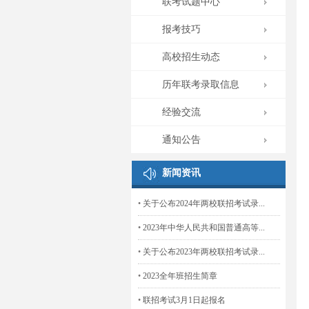
联考试题中心
报考技巧
高校招生动态
历年联考录取信息
经验交流
通知公告
新闻资讯
•
关于公布2024年两校联招考试录...
•
2023年中华人民共和国普通高等...
•
关于公布2023年两校联招考试录...
•
2023全年班招生简章
•
联招考试3月1日起报名