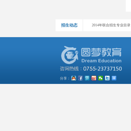
2014年联合招生专业目录 
2014年联合招生专业目录 
招生动态
2014年联合招生专业目录 
2014年联合招生专业目录 
2014年联合招生专业目录 
2014年联合招生专业目录 
分享：
2014年联合招生专业目录 
2014年联合招生专业目录 
2014年联合招生专业目录 
2014年联合招生专业目录 