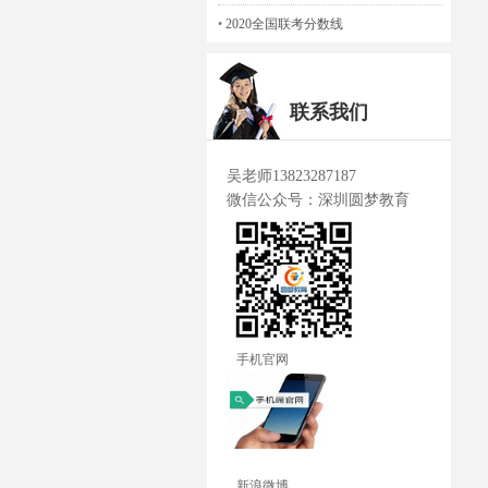
•
2020全国联考分数线
联系我们
吴老师13823287187
微信公众号：深圳圆梦教育
手机官网
新浪微博