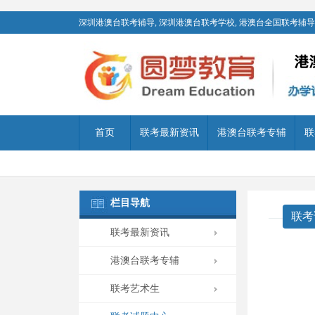
深圳港澳台联考辅导, 深圳港澳台联考学校, 港澳台全国联考辅导,
首页
联考最新资讯
港澳台联考专辅
联
栏目导航
联考
联考最新资讯
港澳台联考专辅
联考艺术生