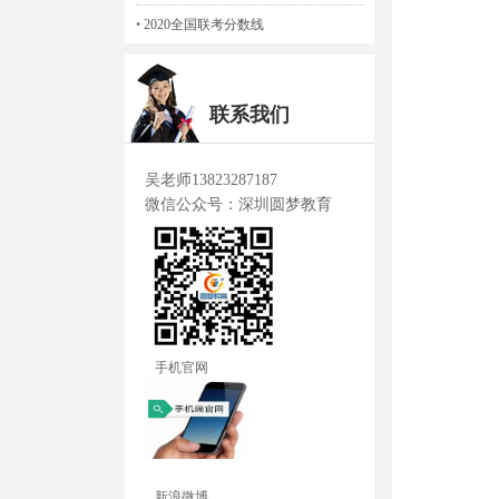
•
2020全国联考分数线
联系我们
吴老师13823287187
微信公众号：深圳圆梦教育
手机官网
新浪微博