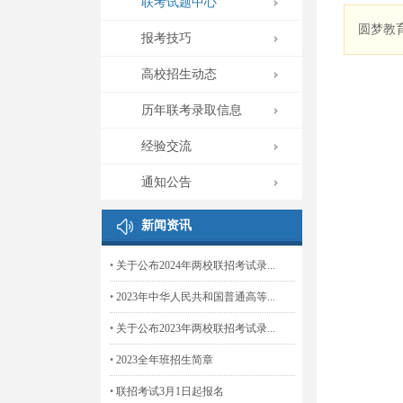
联考试题中心
圆梦教育
报考技巧
高校招生动态
历年联考录取信息
经验交流
通知公告
新闻资讯
•
关于公布2024年两校联招考试录...
•
2023年中华人民共和国普通高等...
•
关于公布2023年两校联招考试录...
•
2023全年班招生简章
•
联招考试3月1日起报名