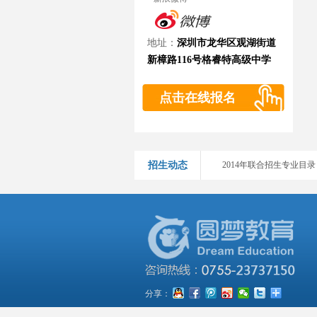
2014-2016年港澳台、
地址：
深圳市龙华区观湖街道
2016年中华人民共和国普
新樟路116号格睿特高级中学
2015年暨南大學招收香
点击在线报名
2014年联合招生专业目录 
2014年联合招生专业目录 
招生动态
2014年联合招生专业目录 
2014年联合招生专业目录 
2014年联合招生专业目录 
2014年联合招生专业目录 
2014年联合招生专业目录 
分享：
2014年联合招生专业目录 