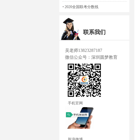
•
2020全国联考分数线
联系我们
吴老师13823287187
微信公众号：深圳圆梦教育
手机官网
新浪微博