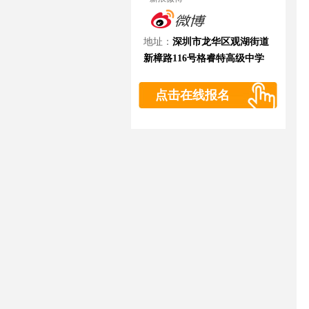
地址：
深圳市龙华区观湖街道
新樟路116号格睿特高级中学
点击在线报名