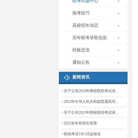
联考试题中心
报考技巧
高校招生动态
历年联考录取信息
经验交流
通知公告
新闻资讯
•
关于公布2024年两校联招考试录...
•
2023年中华人民共和国普通高等...
•
关于公布2023年两校联招考试录...
•
2023全年班招生简章
•
联招考试3月1日起报名