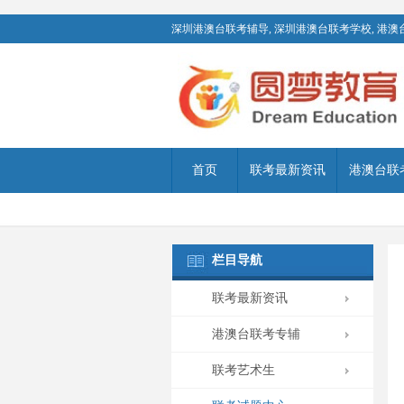
深圳港澳台联考辅导, 深圳港澳台联考学校, 港澳
首页
联考最新资讯
港澳台联
栏目导航
联考最新资讯
港澳台联考专辅
联考艺术生