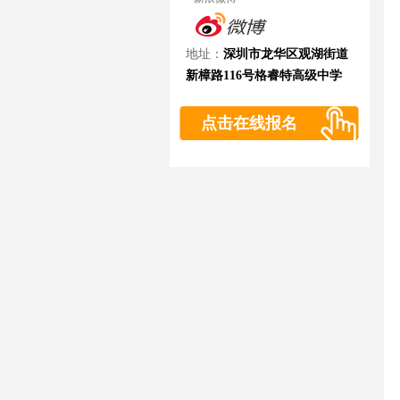
地址：
深圳市龙华区观湖街道
新樟路116号格睿特高级中学
点击在线报名