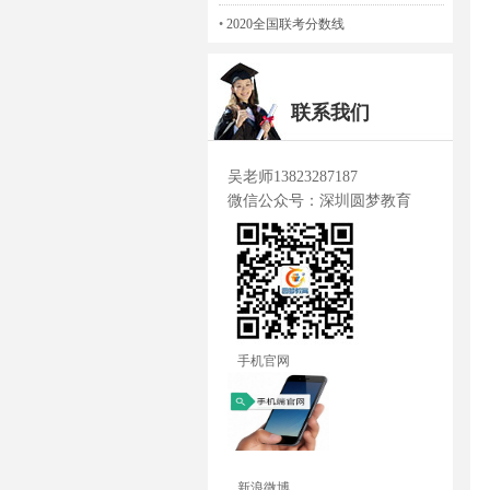
•
2020全国联考分数线
联系我们
吴老师13823287187
微信公众号：深圳圆梦教育
手机官网
新浪微博