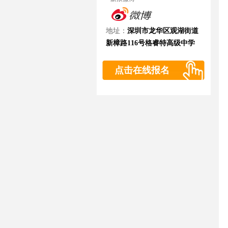
地址：
深圳市龙华区观湖街道
新樟路116号格睿特高级中学
点击在线报名