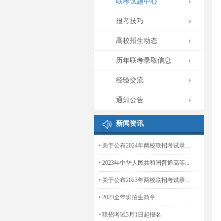
联考试题中心
报考技巧
高校招生动态
历年联考录取信息
经验交流
通知公告
新闻资讯
•
关于公布2024年两校联招考试录...
•
2023年中华人民共和国普通高等...
•
关于公布2023年两校联招考试录...
•
2023全年班招生简章
•
联招考试3月1日起报名