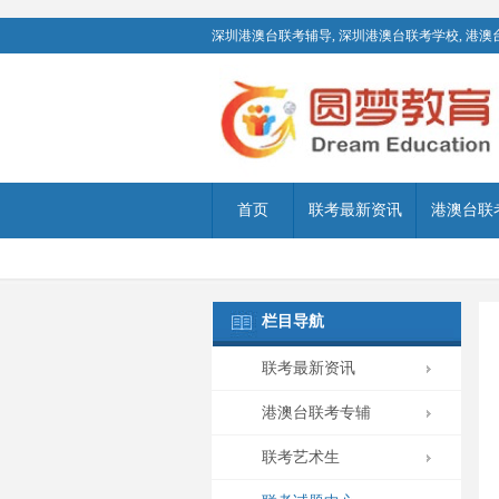
深圳港澳台联考辅导, 深圳港澳台联考学校, 港澳
首页
联考最新资讯
港澳台联
栏目导航
联考最新资讯
港澳台联考专辅
联考艺术生