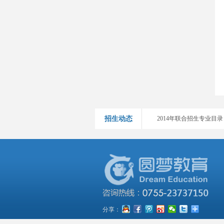
2014-2016年港澳台、
2016年中华人民共和国普
2015年暨南大學招收香
2014年联合招生专业目录 
招生动态
2014年联合招生专业目录 
2014年联合招生专业目录 
2014年联合招生专业目录 
2014年联合招生专业目录 
分享：
2014年联合招生专业目录 