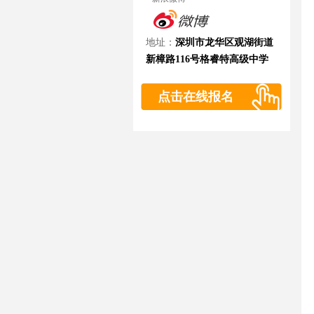
地址：
深圳市龙华区观湖街道
新樟路116号格睿特高级中学
点击在线报名