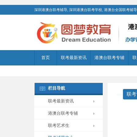
深圳港澳台联考辅导, 深圳港澳台联考学校, 港澳台全国联考辅导,
首页
联考最新资讯
港澳台联考专辅
联
栏目导航
联考
联考最新资讯
港澳台联考专辅
联考艺术生