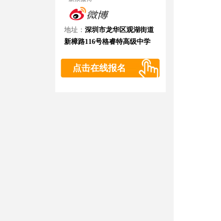
地址：
深圳市龙华区观湖街道
新樟路116号格睿特高级中学
点击在线报名