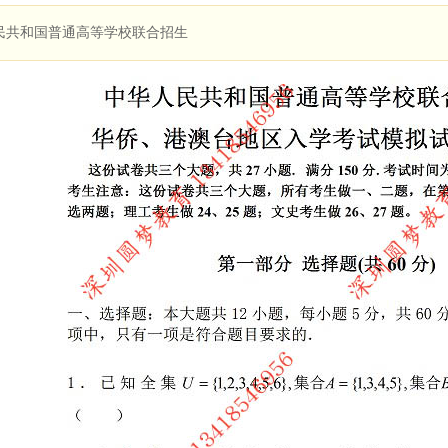
民共和国普通高等学校联合招生