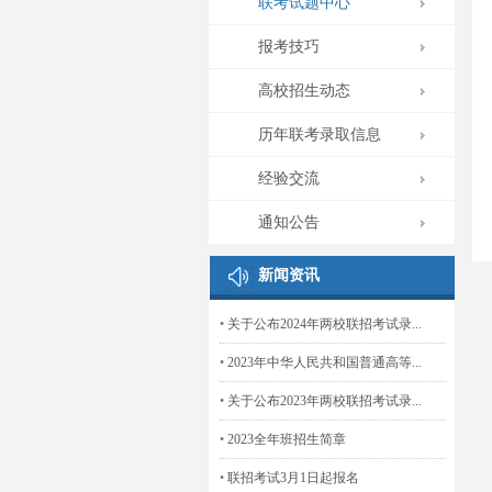
联考试题中心
报考技巧
高校招生动态
历年联考录取信息
经验交流
通知公告
新闻资讯
•
关于公布2024年两校联招考试录...
•
2023年中华人民共和国普通高等...
•
关于公布2023年两校联招考试录...
•
2023全年班招生简章
•
联招考试3月1日起报名