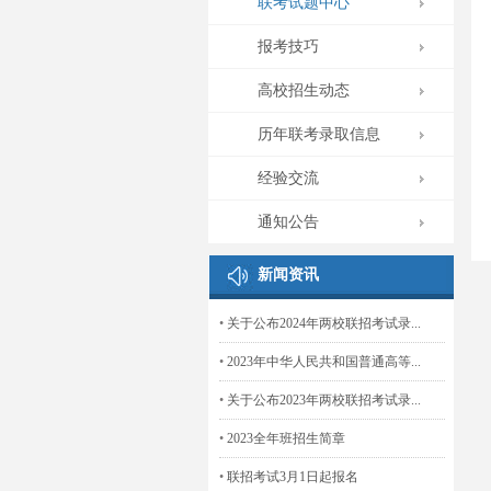
联考试题中心
报考技巧
高校招生动态
历年联考录取信息
经验交流
通知公告
新闻资讯
•
关于公布2024年两校联招考试录...
•
2023年中华人民共和国普通高等...
•
关于公布2023年两校联招考试录...
•
2023全年班招生简章
•
联招考试3月1日起报名