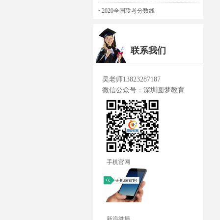
•
2020全国联考分数线
联系我们
吴老师13823287187
微信公众号：深圳圆梦教育
手机官网
新浪微博