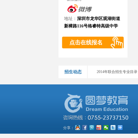
2014-2016年港澳台、
地址：
深圳市龙华区观湖街道
2016年中华人民共和国普
新樟路116号格睿特高级中学
2015年暨南大學招收香
点击在线报名
2014年联合招生专业目录 
2014年联合招生专业目录 
招生动态
2014年联合招生专业目录 
2014年联合招生专业目录 
2014年联合招生专业目录 
2014年联合招生专业目录 
2014年联合招生专业目录 
分享：
2014年联合招生专业目录 