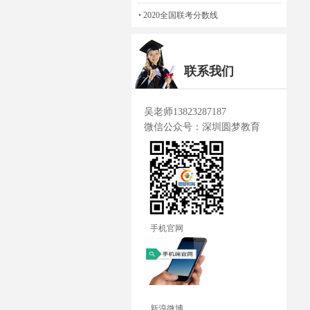
•
2020全国联考分数线
联系我们
吴老师13823287187
微信公众号：深圳圆梦教育
手机官网
新浪微博