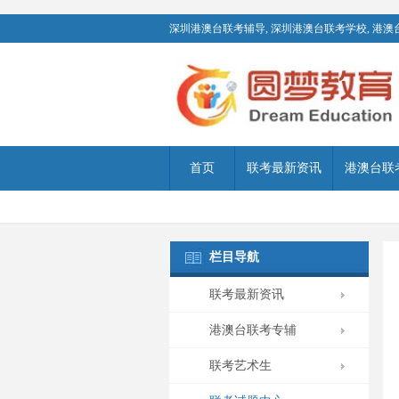
深圳港澳台联考辅导, 深圳港澳台联考学校, 港澳
首页
联考最新资讯
港澳台联
栏目导航
联考最新资讯
港澳台联考专辅
联考艺术生