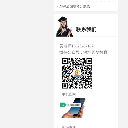
•
2020全国联考分数线
联系我们
吴老师13823287187
微信公众号：深圳圆梦教育
手机官网
2014-2016年港澳台、
新浪微博