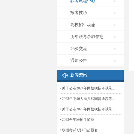
联考试题中心
报考技巧
高校招生动态
历年联考录取信息
经验交流
通知公告
新闻资讯
•
关于公布2024年两校联招考试录...
•
2023年中华人民共和国普通高等...
•
关于公布2023年两校联招考试录...
•
2023全年班招生简章
•
联招考试3月1日起报名