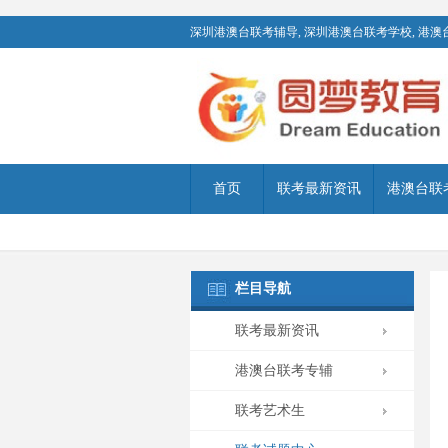
深圳港澳台联考辅导, 深圳港澳台联考学校, 港澳
首页
联考最新资讯
港澳台联
栏目导航
联考最新资讯
港澳台联考专辅
联考艺术生